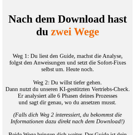
Nach dem Download hast
du
zwei Wege
Weg 1: Du liest den Guide, machst die Analyse,
folgst den Anweisungen und setzt die Sofort-Fixes
selbst um. Heute noch.
Weg 2: Du willst tiefer gehen.
Dann nutzt du unseren KI-gestützten Vertriebs-Check.
Er analysiert alle 6 Phasen deines Prozesses
und sagt dir genau, wo du ansetzen musst.
(Falls dich Weg 2 interessiert, du bekommst die
Informationen dazu direkt nach dem Download!)
Beide Wege bringen dich weiter. Der Guide ist dein