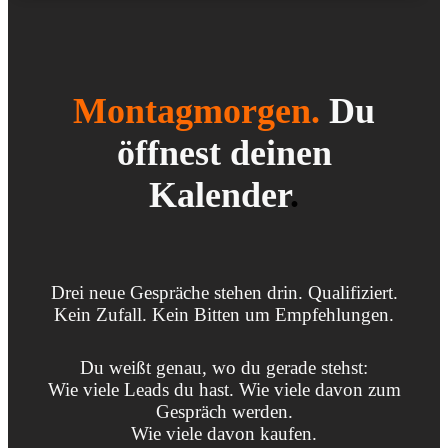
Montagmorgen.
Du
öffnest deinen
Kalender
.
Drei neue Gespräche stehen drin. Qualifiziert.
Kein Zufall. Kein Bitten um Empfehlungen.
Du weißt genau, wo du gerade stehst:
Wie viele Leads du hast. Wie viele davon zum
Gespräch werden.
Wie viele davon kaufen.