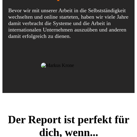
Bevor wir mit unserer Arbeit in die Selbstständigkeit
wechselten und online starteten, haben wir viele Jahre
damit verbracht die Systeme und die Arbeit in
internationalen Unternehmen auszuüben und anderen
damit erfolgreich zu dienen.
Der Report ist perfekt für
dich, wenn...