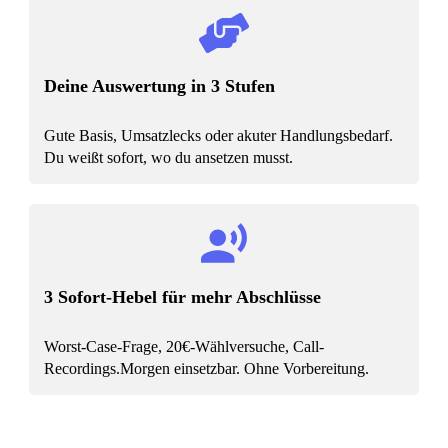
Deine Auswertung in 3 Stufen
Gute Basis, Umsatzlecks oder akuter Handlungsbedarf.
Du weißt sofort, wo du ansetzen musst.
3 Sofort-Hebel für mehr Abschlüsse
Worst-Case-Frage, 20€-Wählversuche, Call-
Recordings.Morgen einsetzbar. Ohne Vorbereitung.