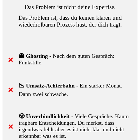
Das Problem ist nicht deine Expertise.
Das Problem ist, dass du keinen klaren und
wiederholbaren Prozess hast, der dich trägt.
👻 Ghosting
- Nach dem guten Gespräch:
Funkstille.
📉 Umsatz-Achterbahn
- Ein starker Monat.
Dann zwei schwache.
😤 Unverbindlichkeit
- Viele Gespräche. Kaum
tragbare Entscheidungen. Du merkst, dass
irgendwas fehlt aber es ist nicht klar und nicht
erkennbar was es ist.