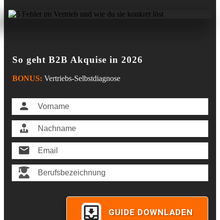
So geht B2B Akquise in 2026
BONUS:
Vertriebs-Selbstdiagnose
GUIDE DOWNLADEN