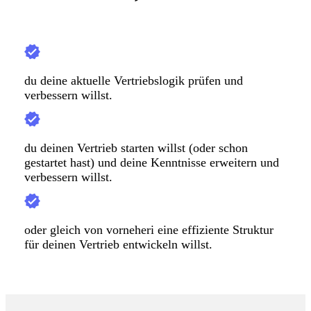
du deine aktuelle Vertriebslogik prüfen und
verbessern willst.
du deinen Vertrieb starten willst (oder schon
gestartet hast) und deine Kenntnisse erweitern und
verbessern willst.
oder gleich von vorneheri eine effiziente Struktur
für deinen Vertrieb entwickeln willst.