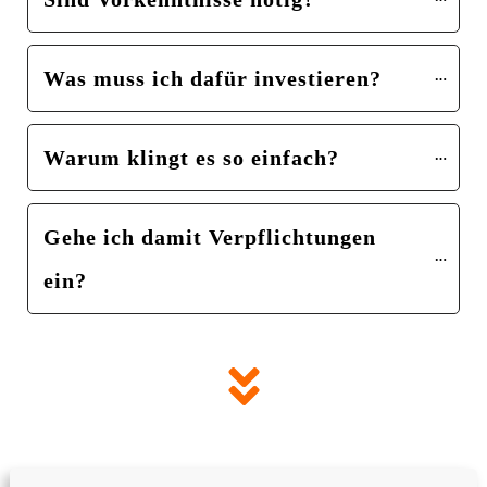
Was muss ich dafür investieren?
Warum klingt es so einfach?
Gehe ich damit Verpflichtungen 
ein?