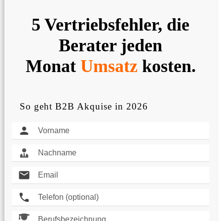
5 Vertriebsfehler, die
Berater jeden
Monat
Umsatz
kosten.
So geht B2B Akquise in 2026