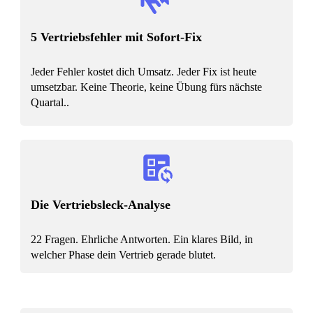
5 Vertriebsfehler mit Sofort-Fix
Jeder Fehler kostet dich Umsatz. Jeder Fix ist heute
umsetzbar. Keine Theorie, keine Übung fürs nächste
Quartal..
Die Vertriebsleck-Analyse
22 Fragen. Ehrliche Antworten. Ein klares Bild, in
welcher Phase dein Vertrieb gerade blutet.