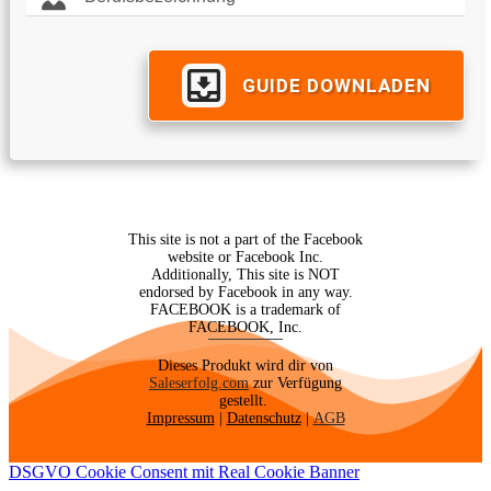
GUIDE DOWNLADEN
This site is not a part of the Facebook
website or Facebook Inc.
Additionally, This site is NOT
endorsed by Facebook in any way.
FACEBOOK is a trademark of
FACEBOOK, Inc.
Dieses Produkt wird dir von
Saleserfolg.com
zur Verfügung
gestellt.
Impressum
|
Datenschutz
|
AGB
DSGVO Cookie Consent mit Real Cookie Banner