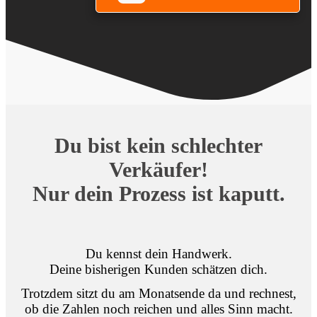
Du bist kein schlechter
Verkäufer!
Nur dein Prozess ist kaputt.
Du kennst dein Handwerk.
Deine bisherigen Kunden schätzen dich.
Trotzdem sitzt du am Monatsende da und rechnest,
ob die Zahlen noch reichen und alles Sinn macht.