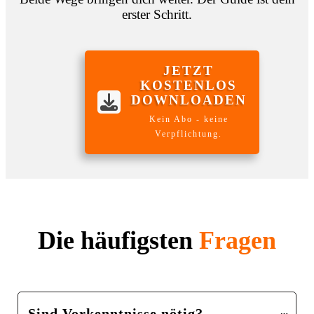
erster Schritt.
JETZT
KOSTENLOS
DOWNLOADEN
Kein Abo - keine
Verpflichtung.
Die häufigsten
Fragen
Sind Vorkenntnisse nötig?