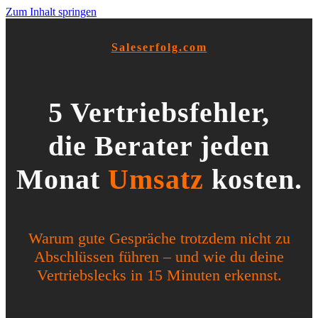
Zum Inhalt springen
Saleserfolg.com
5 Vertriebsfehler,
die Berater jeden
Monat
Umsatz
kosten.
Warum gute Gespräche trotzdem nicht zu
Abschlüssen führen – und wie du deine
Vertriebslecks in 15 Minuten erkennst.