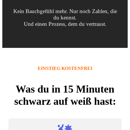
Kein Bauchgefühl mehr. Nur noch Zahlen, die
du kennst.
Und einen Prozess, dem du vertraust.
EINSTIEG KOSTENFREI
Was du in 15 Minuten
schwarz auf weiß hast: