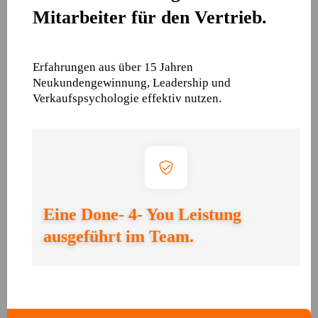
Mitarbeiter für den Vertrieb.
Erfahrungen aus über 15 Jahren
Neukundengewinnung, Leadership und
Verkaufspsychologie effektiv nutzen.
Eine Done- 4- You Leistung
ausgeführt im Team.